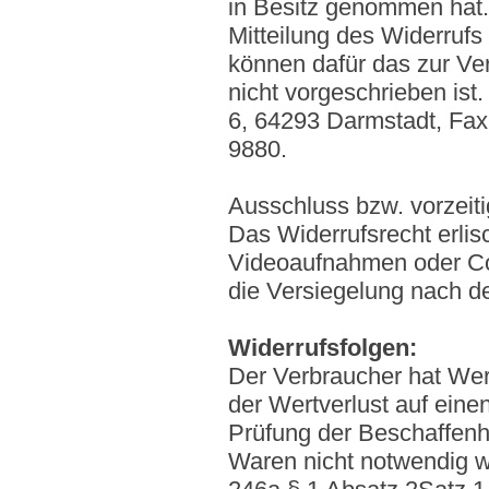
in Besitz genommen hat. 
Mitteilung des Widerrufs
können dafür das zur Ve
nicht vorgeschrieben ist.
6, 64293 Darmstadt, Fax
9880.
Ausschluss bzw. vorzeit
Das Widerrufsrecht erlisc
Videoaufnahmen oder Co
die Versiegelung nach de
Widerrufsfolgen:
Der Verbraucher hat Wert
der Wertverlust auf ein
Prüfung der Beschaffenh
Waren nicht notwendig w