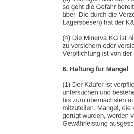
so geht die Gefahr berei
über. Die durch die Ver
Lagerspesen) hat der Käu
(4) Die Minerva KG ist n
zu versichern oder versi
Verpflichtung ist von de
6. Haftung für Mängel
(1) Der Käufer ist verpfli
untersuchen und besteh
bis zum übernächsten auf
mitzuteilen. Mängel, die 
gerügt wurden, werden v
Gewährleistung ausgesc