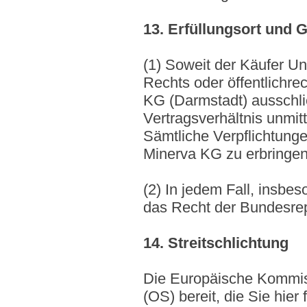
13. Erfüllungsort und 
(1) Soweit der Käufer Un
Rechts oder öffentlichre
KG (Darmstadt) ausschlie
Vertragsverhältnis unmitt
Sämtliche Verpflichtunge
Minerva KG zu erbringen
(2) In jedem Fall, insbe
das Recht der Bundesrep
14. Streitschlichtung
Die Europäische Kommissi
(OS) bereit, die Sie hier