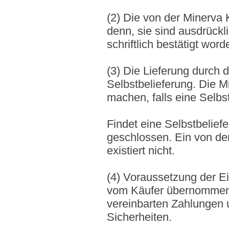
(2) Die von der Minerva 
denn, sie sind ausdrückl
schriftlich bestätigt word
(3) Die Lieferung durch 
Selbstbelieferung. Die M
machen, falls eine Selbst
Findet eine Selbstbeliefer
geschlossen. Ein von d
existiert nicht.
(4) Voraussetzung der Ein
vom Käufer übernommenen
vereinbarten Zahlungen 
Sicherheiten.