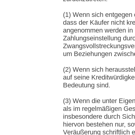
(1) Wenn sich entgegen 
dass der Käufer nicht kr
angenommen werden in e
Zahlungseinstellung durc
Zwangsvollstreckungsvers
um Beziehungen zwische
(2) Wenn sich herausstel
auf seine Kreditwürdigk
Bedeutung sind.
(3) Wenn die unter Eig
als im regelmäßigen Ges
insbesondere durch Sic
hiervon bestehen nur, so
Veräußerung schriftlich er