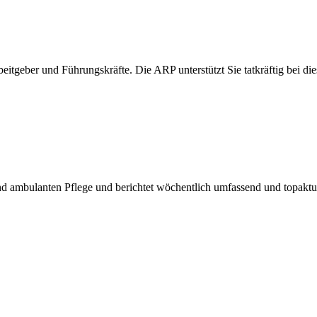
itgeber und Führungskräfte. Die ARP unterstützt Sie tatkräftig bei die
d ambulanten Pflege und berichtet wöchentlich umfassend und topaktuel