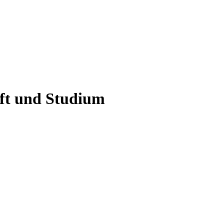
aft und Studium