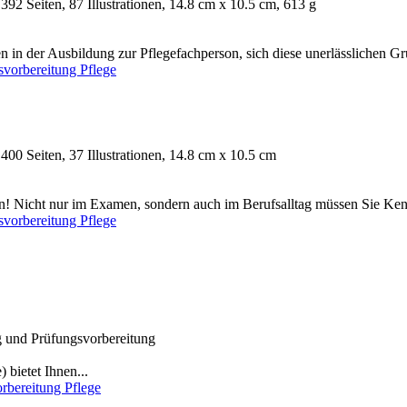
392 Seiten, 87 Illustrationen, 14.8 cm x 10.5 cm, 613 g
 in der Ausbildung zur Pflegefachperson, sich diese unerlässlichen Gru
svorbereitung Pflege
400 Seiten, 37 Illustrationen, 14.8 cm x 10.5 cm
ten! Nicht nur im Examen, sondern auch im Berufsalltag müssen Sie Kenn
svorbereitung Pflege
 und Prüfungsvorbereitung
bietet Ihnen...
rbereitung Pflege