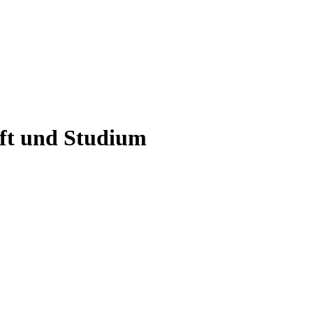
aft und Studium