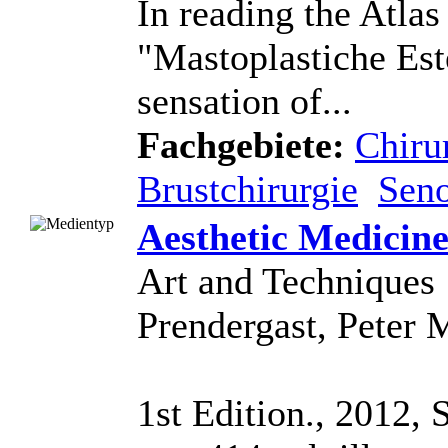
In reading the Atlas
"Mastoplastiche Est
sensation of...
Fachgebiete:
Chiru
Brustchirurgie
Seno
Aesthetic Medicin
Art and Techniques
Prendergast, Peter 
1st Edition., 2012, 