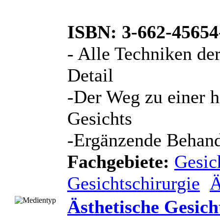
ISBN: 3-662-45654
- Alle Techniken de
Detail
-Der Weg zu einer 
Gesichts
-Ergänzende Behandl
Fachgebiete:
Gesic
Gesichtschirurgie
Ä
Ästhetische Gesich