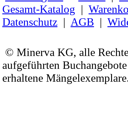
Gesamt-Katalog
|
Warenko
Datenschutz
|
AGB
|
Wide
© Minerva KG, alle Rechte 
aufgeführten Buchangebote 
erhaltene Mängelexemplare