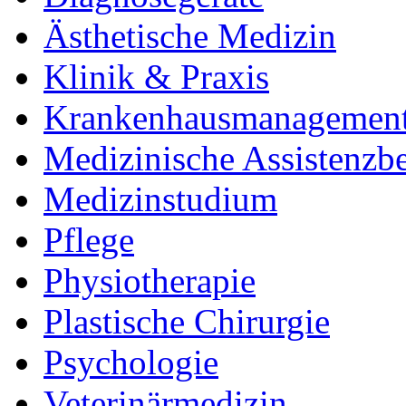
Ästhetische Medizin
Klinik & Praxis
Krankenhausmanagemen
Medizinische Assistenzb
Medizinstudium
Pflege
Physiotherapie
Plastische Chirurgie
Psychologie
Veterinärmedizin