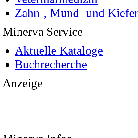
Zahn-, Mund- und Kiefe
Minerva Service
Aktuelle Kataloge
Buchrecherche
Anzeige