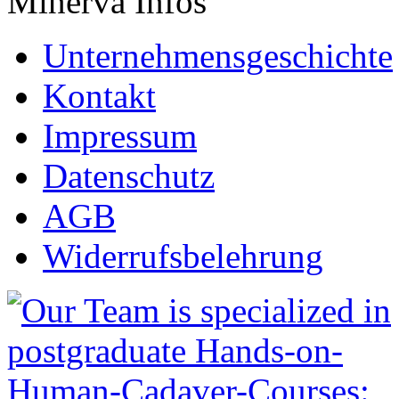
Minerva Infos
Unternehmensgeschichte
Kontakt
Impressum
Datenschutz
AGB
Widerrufsbelehrung