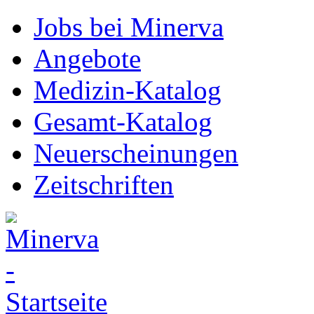
Jobs bei Minerva
Angebote
Medizin-Katalog
Gesamt-Katalog
Neuerscheinungen
Zeitschriften