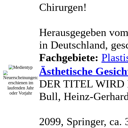
Chirurgen!
Herausgegeben vom 
in Deutschland, gesc
Fachgebiete:
Plasti
Ästhetische Gesich
DER TITEL WIRD
Bull, Heinz-Gerhar
2099, Springer, ca. 