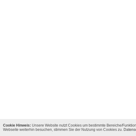
Cookie Hinweis:
Unsere Website nutzt Cookies um bestimmte Bereiche/Funktion
Webseite weiterhin besuchen, stimmen Sie der Nutzung von Cookies zu.
Datens