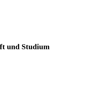
aft und Studium