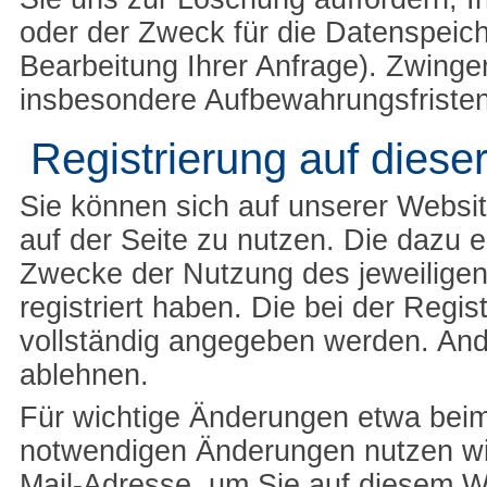
oder der Zweck für die Datenspeich
Bearbeitung Ihrer Anfrage). Zwing
insbesondere Aufbewahrungsfristen
Registrierung auf diese
Sie können sich auf unserer Websit
auf der Seite zu nutzen. Die dazu
Zwecke der Nutzung des jeweiligen
registriert haben. Die bei der Reg
vollständig angegeben werden. Ande
ablehnen.
Für wichtige Änderungen etwa bei
notwendigen Änderungen nutzen wir
Mail-Adresse, um Sie auf diesem W