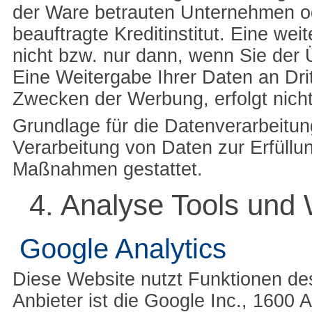
der Ware betrauten Unternehmen o
beauftragte Kreditinstitut. Eine we
nicht bzw. nur dann, wenn Sie der 
Eine Weitergabe Ihrer Daten an Dri
Zwecken der Werbung, erfolgt nicht
Grundlage für die Datenverarbeitung
Verarbeitung von Daten zur Erfüllun
Maßnahmen gestattet.
4. Analyse Tools und
Google Analytics
Diese Website nutzt Funktionen de
Anbieter ist die Google Inc., 1600