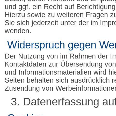
und ggf. ein Recht auf Berichtigun
Hierzu sowie zu weiteren Fragen
Sie sich jederzeit unter der im I
wenden.
Widerspruch gegen Wer
Der Nutzung von im Rahmen der Imp
Kontaktdaten zur Übersendung von 
und Informationsmaterialien wird hi
Seiten behalten sich ausdrücklich r
Zusendung von Werbeinformationen
3. Datenerfassung au