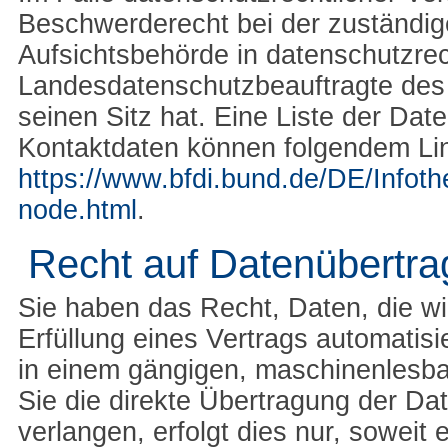
Beschwerderecht bei der zuständig
Aufsichtsbehörde in datenschutzrec
Landesdatenschutzbeauftragte des
seinen Sitz hat. Eine Liste der Da
Kontaktdaten können folgendem L
https://www.bfdi.bund.de/DE/Infoth
node.html
.
Recht auf Datenübertra
Sie haben das Recht, Daten, die wir
Erfüllung eines Vertrags automatisie
in einem gängigen, maschinenlesba
Sie die direkte Übertragung der Da
verlangen, erfolgt dies nur, soweit 