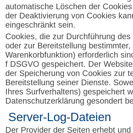
automatische Löschen der Cookies 
der Deaktivierung von Cookies kann
eingeschränkt sein.
Cookies, die zur Durchführung de
oder zur Bereitstellung bestimmter
Warenkorbfunktion) erforderlich sin
f DSGVO gespeichert. Der Websitebe
der Speicherung von Cookies zur te
Bereitstellung seiner Dienste. Sow
Ihres Surfverhaltens) gespeichert 
Datenschutzerklärung gesondert be
Server-Log-Dateien
Der Provider der Seiten erhebt und