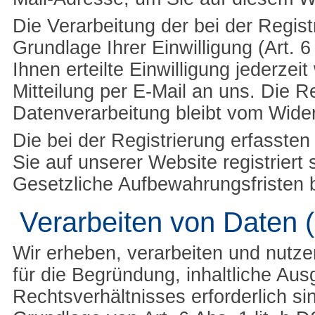
Die Verarbeitung der bei der Regis
Grundlage Ihrer Einwilligung (Art. 
Ihnen erteilte Einwilligung jederzei
Mitteilung per E-Mail an uns. Die R
Datenverarbeitung bleibt vom Wider
Die bei der Registrierung erfasste
Sie auf unserer Website registriert
Gesetzliche Aufbewahrungsfristen b
Verarbeiten von Daten 
Wir erheben, verarbeiten und nutz
für die Begründung, inhaltliche Au
Rechtsverhältnisses erforderlich si