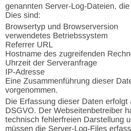
genannten Server-Log-Dateien, die 
Dies sind:
Browsertyp und Browserversion
verwendetes Betriebssystem
Referrer URL
Hostname des zugreifenden Rechn
Uhrzeit der Serveranfrage
IP-Adresse
Eine Zusammenführung dieser Daten
vorgenommen.
Die Erfassung dieser Daten erfolgt a
DSGVO. Der Webseitenbetreiber hat
technisch fehlerfreien Darstellung 
müssen die Server-Log-Files erfas