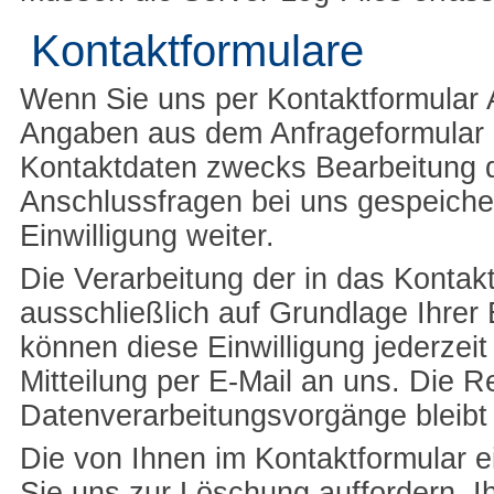
Kontaktformulare
Wenn Sie uns per Kontaktformular
Angaben aus dem Anfrageformular i
Kontaktdaten zwecks Bearbeitung d
Anschlussfragen bei uns gespeicher
Einwilligung weiter.
Die Verarbeitung der in das Kontak
ausschließlich auf Grundlage Ihrer E
können diese Einwilligung jederzeit
Mitteilung per E-Mail an uns. Die R
Datenverarbeitungsvorgänge bleibt
Die von Ihnen im Kontaktformular e
Sie uns zur Löschung auffordern, I