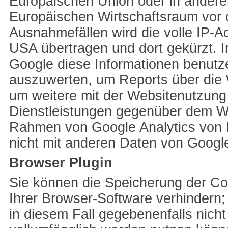
Europäischen Union oder in ander
Europäischen Wirtschaftsraum vor d
Ausnahmefällen wird die volle IP-A
USA übertragen und dort gekürzt. I
Google diese Informationen benutz
auszuwerten, um Reports über die 
um weitere mit der Websitenutzung
Dienstleistungen gegenüber dem We
Rahmen von Google Analytics von I
nicht mit anderen Daten von Goog
Browser Plugin
Sie können die Speicherung der Co
Ihrer Browser-Software verhindern; 
in diesem Fall gegebenenfalls nich