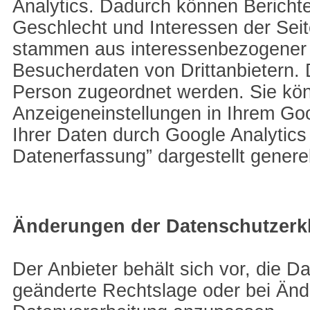
Analytics. Dadurch können Berichte 
Geschlecht und Interessen der Sei
stammen aus interessenbezogener
Besucherdaten von Drittanbietern.
Person zugeordnet werden. Sie könn
Anzeigeneinstellungen in Ihrem Goo
Ihrer Daten durch Google Analytic
Datenerfassung” dargestellt genere
Änderungen der Datenschutzerk
Der Anbieter behält sich vor, die 
geänderte Rechtslage oder bei Änd