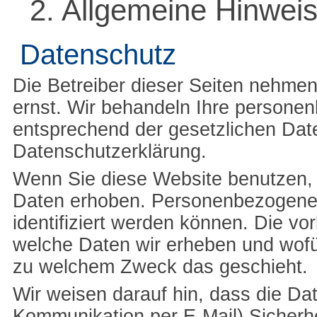
2. Allgemeine Hinweis
Datenschutz
Die Betreiber dieser Seiten nehmen
ernst. Wir behandeln Ihre persone
entsprechend der gesetzlichen Dat
Datenschutzerklärung.
Wenn Sie diese Website benutzen
Daten erhoben. Personenbezogene 
identifiziert werden können. Die vo
welche Daten wir erheben und wofür
zu welchem Zweck das geschieht.
Wir weisen darauf hin, dass die Dat
Kommunikation per E-Mail) Sicherhe