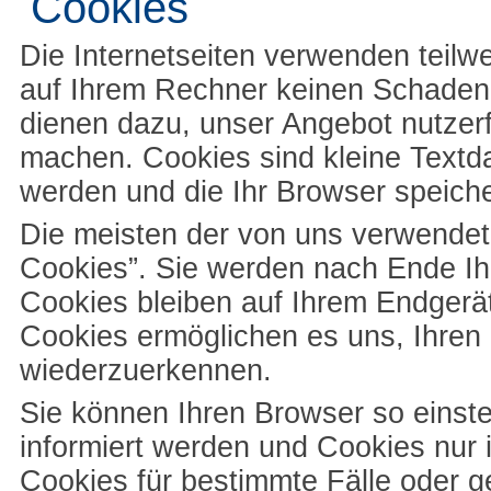
Cookies
Die Internetseiten verwenden teilw
auf Ihrem Rechner keinen Schaden 
dienen dazu, unser Angebot nutzerfr
machen. Cookies sind kleine Textda
werden und die Ihr Browser speiche
Die meisten der von uns verwendet
Cookies”. Sie werden nach Ende Ih
Cookies bleiben auf Ihrem Endgerät
Cookies ermöglichen es uns, Ihre
wiederzuerkennen.
Sie können Ihren Browser so einste
informiert werden und Cookies nur 
Cookies für bestimmte Fälle oder g