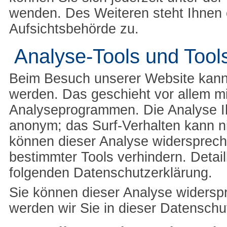
wenden. Des Weiteren steht Ihnen 
Aufsichtsbehörde zu.
Analyse-Tools und Tools
Beim Besuch unserer Website kann I
werden. Das geschieht vor allem m
Analyseprogrammen. Die Analyse Ihr
anonym; das Surf-Verhalten kann ni
können dieser Analyse widersprech
bestimmter Tools verhindern. Detail
folgenden Datenschutzerklärung.
Sie können dieser Analyse widersp
werden wir Sie in dieser Datenschu