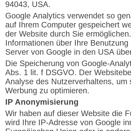
94043, USA.
Google Analytics verwendet so gena
auf Ihrem Computer gespeichert we
der Website durch Sie ermöglichen
Informationen über Ihre Benutzung 
Server von Google in den USA über
Die Speicherung von Google-Analyti
Abs. 1 lit. f DSGVO. Der Websitebet
Analyse des Nutzerverhaltens, um 
Werbung zu optimieren.
IP Anonymisierung
Wir haben auf dieser Website die F
wird Ihre IP-Adresse von Google in