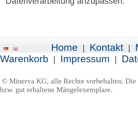
Datenverarbeitung anzupassen.
Home
Kontakt
|
|
Warenkorb
Impressum
Dat
|
|
© Minerva KG, alle Rechte vorbehalten. Die 
bzw. gut erhaltene Mängelexemplare.