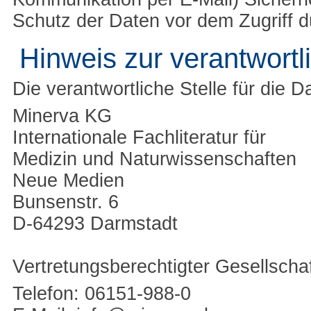
Schutz der Daten vor dem Zugriff du
Hinweis zur verantwortl
Die verantwortliche Stelle für die D
Minerva KG
Internationale Fachliteratur für
Medizin und Naturwissenschaften
Neue Medien
Bunsenstr. 6
D-64293 Darmstadt
Vertretungsberechtigter Gesellscha
Telefon: 06151-988-0