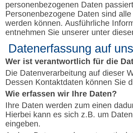
personenbezogenen Daten passiert
Personenbezogene Daten sind alle Da
werden können. Ausführliche Info
entnehmen Sie unserer unter diese
Datenerfassung auf uns
Wer ist verantwortlich für die D
Die Datenverarbeitung auf dieser W
Dessen Kontaktdaten können Sie 
Wie erfassen wir Ihre Daten?
Ihre Daten werden zum einen dadurc
Hierbei kann es sich z.B. um Daten 
eingeben.