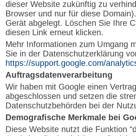
dieser Website zukünftig zu verhind
Browser und nur für diese
Domain
)
Gerät abgelegt. Löschen Sie Ihre 
diesen Link erneut klicken.
Mehr Informationen zum Umgang mit
Sie in der Datenschutzerklärung v
https://support.google.com/analyt
Auftragsdatenverarbeitung
Wir haben mit Google einen Vertrag
abgeschlossen und setzen die str
Datenschutzbehörden bei der Nutzu
Demografische Merkmale bei Goo
Diese Website nutzt die Funktion 