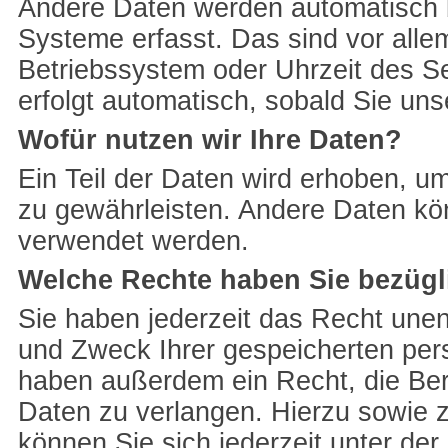
Andere Daten werden automatisch 
Systeme erfasst. Das sind vor alle
Betriebssystem oder Uhrzeit des Se
erfolgt automatisch, sobald Sie uns
Wofür nutzen wir Ihre Daten?
Ein Teil der Daten wird erhoben, um
zu gewährleisten. Andere Daten kö
verwendet werden.
Welche Rechte haben Sie bezügl
Sie haben jederzeit das Recht unen
und Zweck Ihrer gespeicherten per
haben außerdem ein Recht, die Ber
Daten zu verlangen. Hierzu sowie
können Sie sich jederzeit unter d