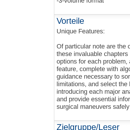
-3-volume format
Vorteile
Unique Features:
Of particular note are the
these invaluable chapters 
options for each problem, 
feature, complete with alg
guidance necessary to sor
limitations, and select the
introducing each major an
and provide essential inf
surgical maneuvers safely 
Zielgruppe/Leser