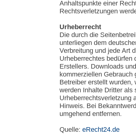
Anhaltspunkte einer Rech
Rechtsverletzungen werde
Urheberrecht
Die durch die Seitenbetrei
unterliegen dem deutschen
Verbreitung und jede Art
Urheberrechtes bedürfen d
Erstellers. Downloads und 
kommerziellen Gebrauch ge
Betreiber erstellt wurden,
werden Inhalte Dritter als
Urheberrechtsverletzung 
Hinweis. Bei Bekanntwerd
umgehend entfernen.
Quelle:
eRecht24.de