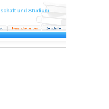
nschaft und Studium
log
Neuerscheinungen
Zeitschriften