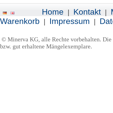
Home
Kontakt
|
|
Warenkorb
Impressum
Dat
|
|
© Minerva KG, alle Rechte vorbehalten. Die 
bzw. gut erhaltene Mängelexemplare.