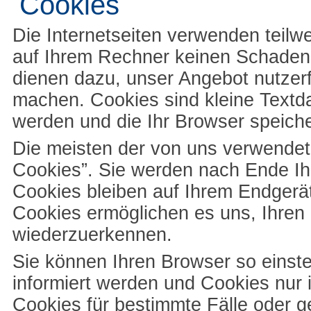
Cookies
Die Internetseiten verwenden teilw
auf Ihrem Rechner keinen Schaden 
dienen dazu, unser Angebot nutzerfr
machen. Cookies sind kleine Textda
werden und die Ihr Browser speiche
Die meisten der von uns verwendet
Cookies”. Sie werden nach Ende Ih
Cookies bleiben auf Ihrem Endgerät
Cookies ermöglichen es uns, Ihre
wiederzuerkennen.
Sie können Ihren Browser so einste
informiert werden und Cookies nur 
Cookies für bestimmte Fälle oder g