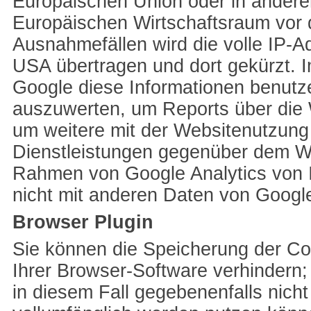
Europäischen Union oder in ander
Europäischen Wirtschaftsraum vor d
Ausnahmefällen wird die volle IP-A
USA übertragen und dort gekürzt. I
Google diese Informationen benutz
auszuwerten, um Reports über die 
um weitere mit der Websitenutzung
Dienstleistungen gegenüber dem We
Rahmen von Google Analytics von I
nicht mit anderen Daten von Goog
Browser Plugin
Sie können die Speicherung der Co
Ihrer Browser-Software verhindern; 
in diesem Fall gegebenenfalls nich