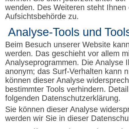
wenden. Des Weiteren steht Ihnen 
Aufsichtsbehörde zu.
Analyse-Tools und Tools
Beim Besuch unserer Website kann I
werden. Das geschieht vor allem m
Analyseprogrammen. Die Analyse Ihr
anonym; das Surf-Verhalten kann ni
können dieser Analyse widersprech
bestimmter Tools verhindern. Detail
folgenden Datenschutzerklärung.
Sie können dieser Analyse widersp
werden wir Sie in dieser Datenschu