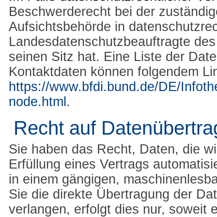
Beschwerderecht bei der zuständig
Aufsichtsbehörde in datenschutzrec
Landesdatenschutzbeauftragte des
seinen Sitz hat. Eine Liste der Da
Kontaktdaten können folgendem L
https://www.bfdi.bund.de/DE/Infoth
node.html
.
Recht auf Datenübertra
Sie haben das Recht, Daten, die wir
Erfüllung eines Vertrags automatisie
in einem gängigen, maschinenlesba
Sie die direkte Übertragung der Da
verlangen, erfolgt dies nur, soweit 