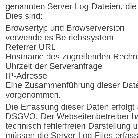
genannten Server-Log-Dateien, die 
Dies sind:
Browsertyp und Browserversion
verwendetes Betriebssystem
Referrer URL
Hostname des zugreifenden Rechn
Uhrzeit der Serveranfrage
IP-Adresse
Eine Zusammenführung dieser Daten
vorgenommen.
Die Erfassung dieser Daten erfolgt a
DSGVO. Der Webseitenbetreiber hat
technisch fehlerfreien Darstellung 
müssen die Server-Log-Files erfas