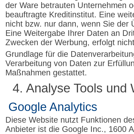
der Ware betrauten Unternehmen o
beauftragte Kreditinstitut. Eine we
nicht bzw. nur dann, wenn Sie der 
Eine Weitergabe Ihrer Daten an Dri
Zwecken der Werbung, erfolgt nicht
Grundlage für die Datenverarbeitung
Verarbeitung von Daten zur Erfüllun
Maßnahmen gestattet.
4. Analyse Tools und
Google Analytics
Diese Website nutzt Funktionen de
Anbieter ist die Google Inc., 1600