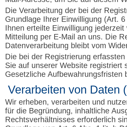
Die Verarbeitung der bei der Regis
Grundlage Ihrer Einwilligung (Art. 
Ihnen erteilte Einwilligung jederzei
Mitteilung per E-Mail an uns. Die R
Datenverarbeitung bleibt vom Wider
Die bei der Registrierung erfasste
Sie auf unserer Website registriert
Gesetzliche Aufbewahrungsfristen b
Verarbeiten von Daten 
Wir erheben, verarbeiten und nutz
für die Begründung, inhaltliche Au
Rechtsverhältnisses erforderlich si