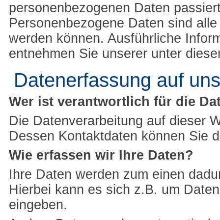
personenbezogenen Daten passiert
Personenbezogene Daten sind alle Da
werden können. Ausführliche Info
entnehmen Sie unserer unter diese
Datenerfassung auf uns
Wer ist verantwortlich für die D
Die Datenverarbeitung auf dieser W
Dessen Kontaktdaten können Sie 
Wie erfassen wir Ihre Daten?
Ihre Daten werden zum einen dadurc
Hierbei kann es sich z.B. um Daten 
eingeben.