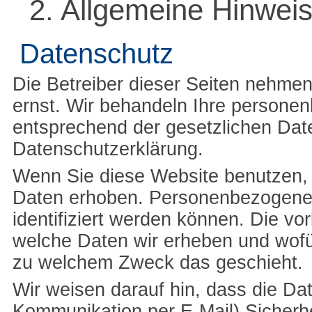
2. Allgemeine Hinweis
Datenschutz
Die Betreiber dieser Seiten nehmen
ernst. Wir behandeln Ihre persone
entsprechend der gesetzlichen Dat
Datenschutzerklärung.
Wenn Sie diese Website benutzen
Daten erhoben. Personenbezogene 
identifiziert werden können. Die vo
welche Daten wir erheben und wofür
zu welchem Zweck das geschieht.
Wir weisen darauf hin, dass die Dat
Kommunikation per E-Mail) Sicherhe