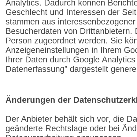
Analytics. Dadurch können Berichte 
Geschlecht und Interessen der Sei
stammen aus interessenbezogener
Besucherdaten von Drittanbietern.
Person zugeordnet werden. Sie könn
Anzeigeneinstellungen in Ihrem Goo
Ihrer Daten durch Google Analytic
Datenerfassung” dargestellt genere
Änderungen der Datenschutzerk
Der Anbieter behält sich vor, die 
geänderte Rechtslage oder bei Änd