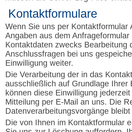
Kontaktformulare
Wenn Sie uns per Kontaktformular
Angaben aus dem Anfrageformular i
Kontaktdaten zwecks Bearbeitung d
Anschlussfragen bei uns gespeicher
Einwilligung weiter.
Die Verarbeitung der in das Kontak
ausschließlich auf Grundlage Ihrer E
können diese Einwilligung jederzeit
Mitteilung per E-Mail an uns. Die R
Datenverarbeitungsvorgänge bleibt
Die von Ihnen im Kontaktformular e
Sie uns zur Löschung auffordern, I