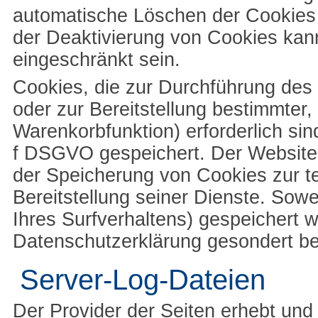
automatische Löschen der Cookies 
der Deaktivierung von Cookies kann
eingeschränkt sein.
Cookies, die zur Durchführung de
oder zur Bereitstellung bestimmter
Warenkorbfunktion) erforderlich sin
f DSGVO gespeichert. Der Websitebe
der Speicherung von Cookies zur te
Bereitstellung seiner Dienste. Sow
Ihres Surfverhaltens) gespeichert 
Datenschutzerklärung gesondert be
Server-Log-Dateien
Der Provider der Seiten erhebt und