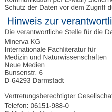
Schutz der Daten vor dem Zugriff du
Hinweis zur verantwortl
Die verantwortliche Stelle für die D
Minerva KG
Internationale Fachliteratur für
Medizin und Naturwissenschaften
Neue Medien
Bunsenstr. 6
D-64293 Darmstadt
Vertretungsberechtigter Gesellscha
Telefon: 06151-988-0