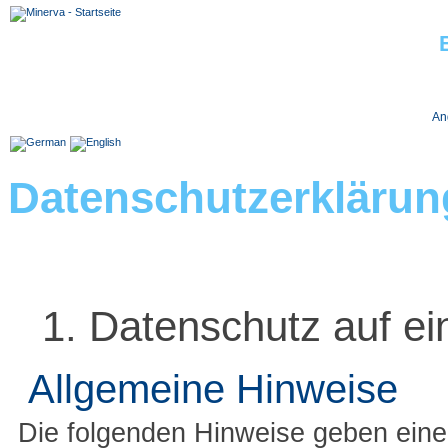
Jobs bei Minerva
An
Datenschutzerklärun
1. Datenschutz auf ei
Allgemeine Hinweise
Die folgenden Hinweise geben einen