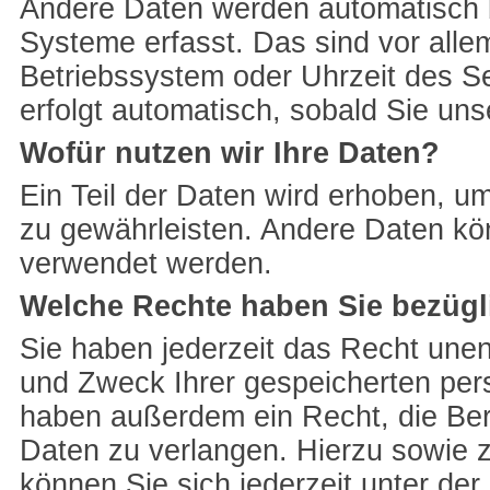
Andere Daten werden automatisch 
Systeme erfasst. Das sind vor alle
Betriebssystem oder Uhrzeit des Se
erfolgt automatisch, sobald Sie uns
Wofür nutzen wir Ihre Daten?
Ein Teil der Daten wird erhoben, um
zu gewährleisten. Andere Daten kö
verwendet werden.
Welche Rechte haben Sie bezügl
Sie haben jederzeit das Recht unen
und Zweck Ihrer gespeicherten per
haben außerdem ein Recht, die Ber
Daten zu verlangen. Hierzu sowie
können Sie sich jederzeit unter d