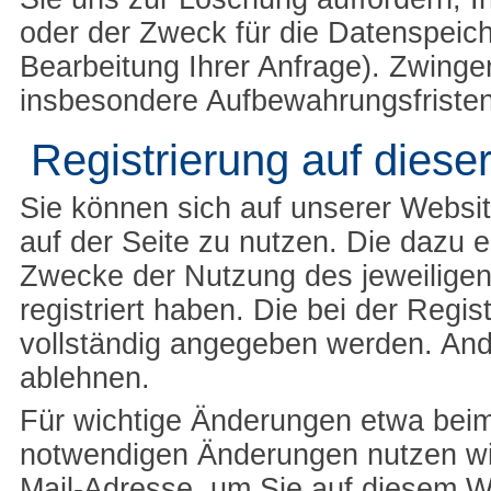
oder der Zweck für die Datenspeich
Bearbeitung Ihrer Anfrage). Zwing
insbesondere Aufbewahrungsfristen
Registrierung auf diese
Sie können sich auf unserer Websit
auf der Seite zu nutzen. Die dazu
Zwecke der Nutzung des jeweiligen
registriert haben. Die bei der Reg
vollständig angegeben werden. Ande
ablehnen.
Für wichtige Änderungen etwa bei
notwendigen Änderungen nutzen wir
Mail-Adresse, um Sie auf diesem W