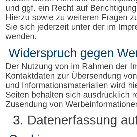
und ggf. ein Recht auf Berichtigun
Hierzu sowie zu weiteren Fragen
Sie sich jederzeit unter der im I
wenden.
Widerspruch gegen Wer
Der Nutzung von im Rahmen der Imp
Kontaktdaten zur Übersendung von 
und Informationsmaterialien wird hi
Seiten behalten sich ausdrücklich r
Zusendung von Werbeinformationen
3. Datenerfassung au