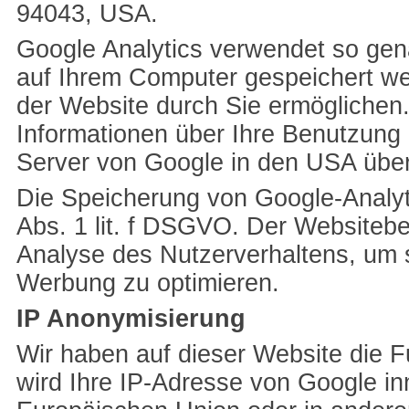
94043, USA.
Google Analytics verwendet so gena
auf Ihrem Computer gespeichert we
der Website durch Sie ermöglichen
Informationen über Ihre Benutzung 
Server von Google in den USA über
Die Speicherung von Google-Analyti
Abs. 1 lit. f DSGVO. Der Websitebet
Analyse des Nutzerverhaltens, um 
Werbung zu optimieren.
IP Anonymisierung
Wir haben auf dieser Website die F
wird Ihre IP-Adresse von Google in