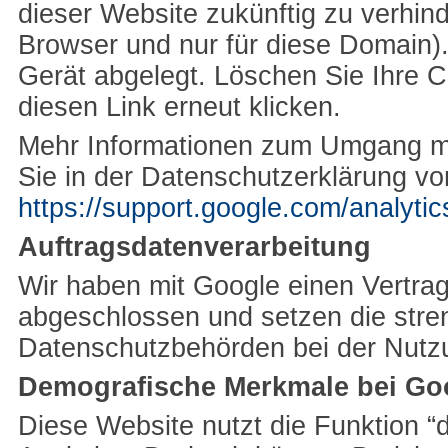
dieser Website zukünftig zu verhind
Browser und nur für diese
Domain
)
Gerät abgelegt. Löschen Sie Ihre 
diesen Link erneut klicken.
Mehr Informationen zum Umgang mit
Sie in der Datenschutzerklärung v
https://support.google.com/analyt
Auftragsdatenverarbeitung
Wir haben mit Google einen Vertrag
abgeschlossen und setzen die str
Datenschutzbehörden bei der Nutzu
Demografische Merkmale bei Goo
Diese Website nutzt die Funktion 